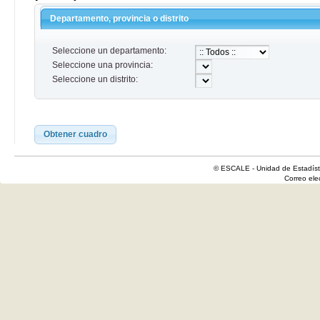
Departamento, provincia o distrito
Seleccione un departamento:
Seleccione una provincia:
Seleccione un distrito:
Obtener cuadro
© ESCALE - Unidad de Estadísti
Correo el