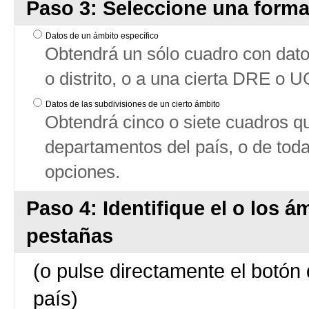
Paso 3: Seleccione una forma
Datos de un ámbito específico
Obtendrá un sólo cuadro con datos
o distrito, o a una cierta DRE o 
Datos de las subdivisiones de un cierto ámbito
Obtendrá cinco o siete cuadros qu
departamentos del país, o de tod
opciones.
Paso 4: Identifique el o los á
pestañas
(o pulse directamente el botón 
país)