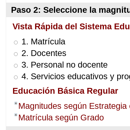
Paso 2: Seleccione la magnitu
Vista Rápida del Sistema Edu
1. Matrícula
2. Docentes
3. Personal no docente
4. Servicios educativos y pr
Educación Básica Regular
Magnitudes según Estrategia
Matrícula según Grado