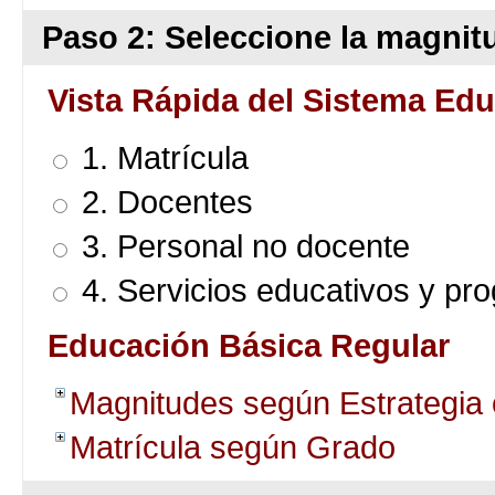
Paso 2: Seleccione la magnitu
Vista Rápida del Sistema Edu
1. Matrícula
2. Docentes
3. Personal no docente
4. Servicios educativos y pr
Educación Básica Regular
Magnitudes según Estrategia
Matrícula según Grado