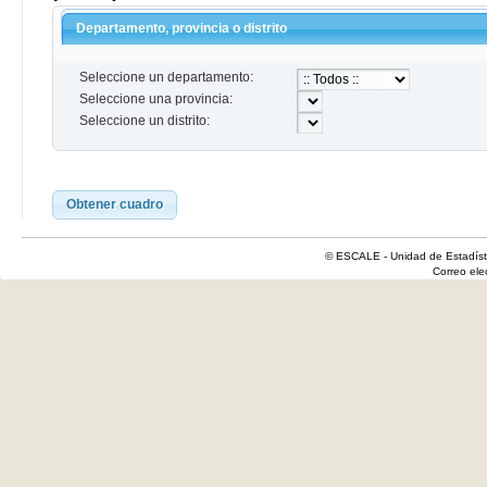
Departamento, provincia o distrito
Seleccione un departamento:
Seleccione una provincia:
Seleccione un distrito:
Obtener cuadro
© ESCALE - Unidad de Estadísti
Correo el