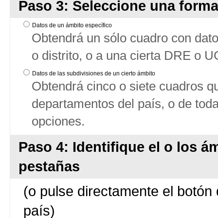
Paso 3: Seleccione una forma
Datos de un ámbito específico
Obtendrá un sólo cuadro con datos
o distrito, o a una cierta DRE o 
Datos de las subdivisiones de un cierto ámbito
Obtendrá cinco o siete cuadros qu
departamentos del país, o de tod
opciones.
Paso 4: Identifique el o los á
pestañas
(o pulse directamente el botón 
país)