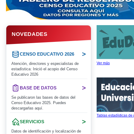
NOVEDADES
>
CENSO EDUCATIVO 2026
Ver más
Atención, directores y especialistas de
estadística: Inició el acopio del Censo
Educativo 2026
>
BASE DE DATOS
Se publicaron las bases de datos del
Censo Educativo 2025. Puedes
descargarlas aquí.
Tablas estadísticas de
>
SERVICIOS
Datos de identificación y localización de