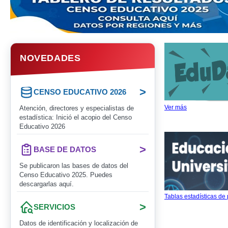
NOVEDADES
>
CENSO EDUCATIVO 2026
Ver más
Atención, directores y especialistas de
estadística: Inició el acopio del Censo
Educativo 2026
>
BASE DE DATOS
Se publicaron las bases de datos del
Censo Educativo 2025. Puedes
descargarlas aquí.
Tablas estadísticas de
>
SERVICIOS
Datos de identificación y localización de