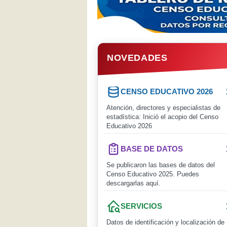
NOVEDADES
CENSO EDUCATIVO 2026
Atención, directores y especialistas de
estadística: Inició el acopio del Censo
Educativo 2026
BASE DE DATOS
Se publicaron las bases de datos del
Censo Educativo 2025. Puedes
descargarlas aquí.
SERVICIOS
Datos de identificación y localización de