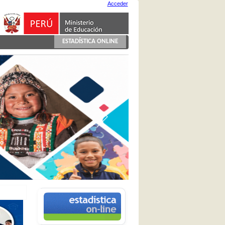
Acceder
ESTADÍSTICA ONLINE