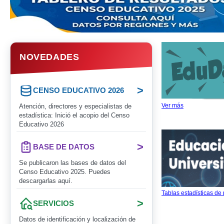
NOVEDADES
>
CENSO EDUCATIVO 2026
Ver más
Atención, directores y especialistas de
estadística: Inició el acopio del Censo
Educativo 2026
>
BASE DE DATOS
Se publicaron las bases de datos del
Censo Educativo 2025. Puedes
descargarlas aquí.
Tablas estadísticas de
>
SERVICIOS
Datos de identificación y localización de