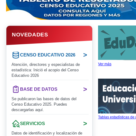
NOVEDADES
>
CENSO EDUCATIVO 2026
Ver más
Atención, directores y especialistas de
estadística: Inició el acopio del Censo
Educativo 2026
>
BASE DE DATOS
Se publicaron las bases de datos del
Censo Educativo 2025. Puedes
descargarlas aquí.
Tablas estadísticas de
>
SERVICIOS
Datos de identificación y localización de