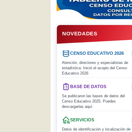
NOVEDADES
CENSO EDUCATIVO 2026
Atención, directores y especialistas de
estadística: Inició el acopio del Censo
Educativo 2026
BASE DE DATOS
Se publicaron las bases de datos del
Censo Educativo 2025. Puedes
descargarlas aquí.
SERVICIOS
Datos de identificación y localización de