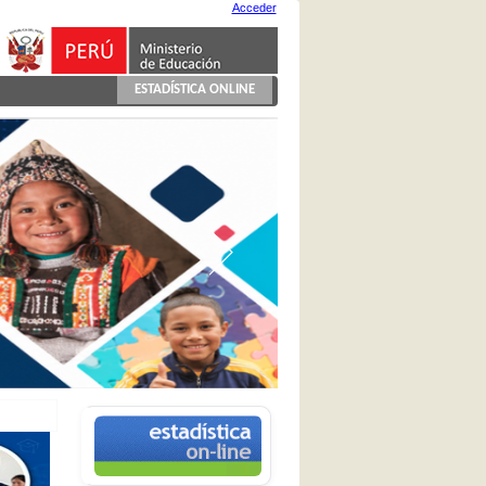
Acceder
ESTADÍSTICA ONLINE