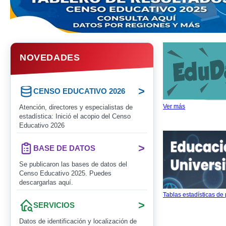
NOVEDADES
>
CENSO EDUCATIVO 2026
Ver más
Atención, directores y especialistas de
estadística: Inició el acopio del Censo
Educativo 2026
>
BASE DE DATOS
Se publicaron las bases de datos del
Censo Educativo 2025. Puedes
descargarlas aquí.
Tablas estadísticas de
>
SERVICIOS
Datos de identificación y localización de