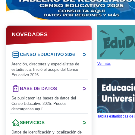
NOVEDADES
>
CENSO EDUCATIVO 2026
Ver más
Atención, directores y especialistas de
estadística: Inició el acopio del Censo
Educativo 2026
>
BASE DE DATOS
Se publicaron las bases de datos del
Censo Educativo 2025. Puedes
descargarlas aquí.
Tablas estadísticas de
>
SERVICIOS
Datos de identificación y localización de