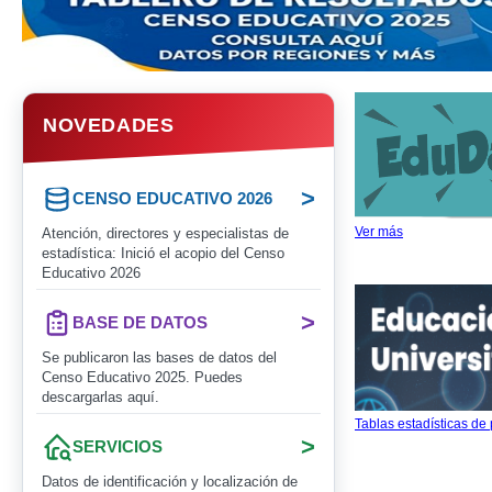
NOVEDADES
>
CENSO EDUCATIVO 2026
Ver más
Atención, directores y especialistas de
estadística: Inició el acopio del Censo
Educativo 2026
>
BASE DE DATOS
Se publicaron las bases de datos del
Censo Educativo 2025. Puedes
descargarlas aquí.
Tablas estadísticas de
>
SERVICIOS
Datos de identificación y localización de