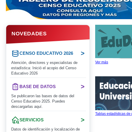
NOVEDADES
>
CENSO EDUCATIVO 2026
Ver más
Atención, directores y especialistas de
estadística: Inició el acopio del Censo
Educativo 2026
>
BASE DE DATOS
Se publicaron las bases de datos del
Censo Educativo 2025. Puedes
descargarlas aquí.
Tablas estadísticas de
>
SERVICIOS
Datos de identificación y localización de