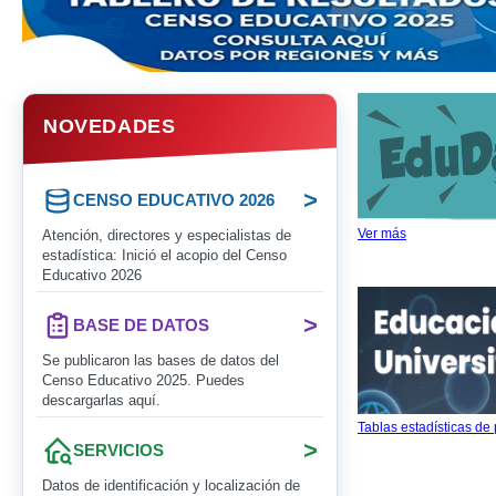
NOVEDADES
>
CENSO EDUCATIVO 2026
Ver más
Atención, directores y especialistas de
estadística: Inició el acopio del Censo
Educativo 2026
>
BASE DE DATOS
Se publicaron las bases de datos del
Censo Educativo 2025. Puedes
descargarlas aquí.
Tablas estadísticas de
>
SERVICIOS
Datos de identificación y localización de