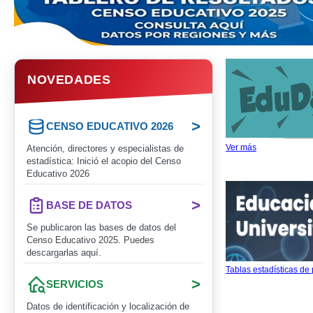
NOVEDADES
>
CENSO EDUCATIVO 2026
Ver más
Atención, directores y especialistas de
estadística: Inició el acopio del Censo
Educativo 2026
>
BASE DE DATOS
Se publicaron las bases de datos del
Censo Educativo 2025. Puedes
descargarlas aquí.
Tablas estadísticas de
>
SERVICIOS
Datos de identificación y localización de