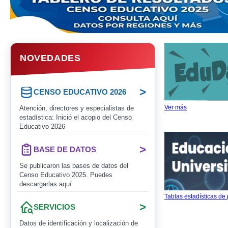
NOVEDADES
>
CENSO EDUCATIVO 2026
Ver más
Atención, directores y especialistas de
estadística: Inició el acopio del Censo
Educativo 2026
>
BASE DE DATOS
Se publicaron las bases de datos del
Censo Educativo 2025. Puedes
descargarlas aquí.
Tablas estadísticas de
>
SERVICIOS
Datos de identificación y localización de