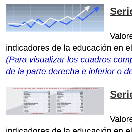
Seri
Valor
indicadores de la educación en el
(Para visualizar los cuadros compl
de la parte derecha e inferior o 
Seri
Valor
indicadores de la educación en el