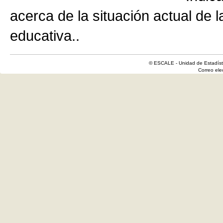
acerca de la situación actual de 
educativa..
© ESCALE - Unidad de Estadísti
Correo el