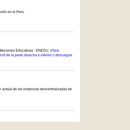
ción en el Perú.
stituciones Educativas - ENEDU.
(Para
croll de la parte derecha e inferior o descargue
 actual de las instancias descentralizadas de