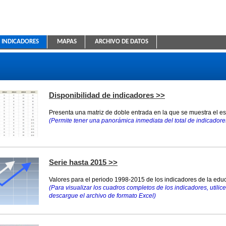
INDICADORES
MAPAS
ARCHIVO DE DATOS
ica Educativa
Disponibilidad de indicadores >>
Presenta una matriz de doble entrada en la que se muestra el e
(Permite tener una panorámica inmediata del total de indicadores
Serie hasta 2015 >>
Valores para el periodo 1998-2015 de los indicadores de la educ
(Para visualizar los cuadros completos de los indicadores, utilice 
descargue el archivo de formato Excel)