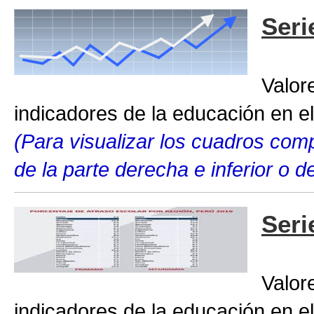
Seri
Valor
indicadores de la educación en el
(Para visualizar los cuadros compl
de la parte derecha e inferior o 
Seri
Valor
indicadores de la educación en el