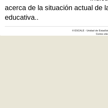
acerca de la situación actual de 
educativa..
© ESCALE - Unidad de Estadísti
Correo el