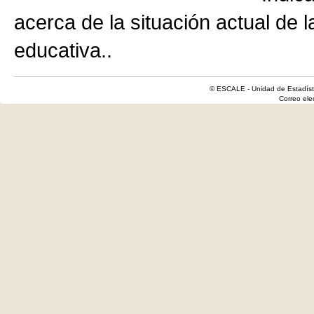
acerca de la situación actual de 
educativa..
© ESCALE - Unidad de Estadísti
Correo el