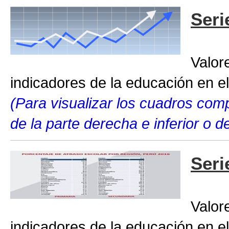
Seri
Valor
indicadores de la educación en el
(Para visualizar los cuadros compl
de la parte derecha e inferior o 
Seri
Valor
indicadores de la educación en el