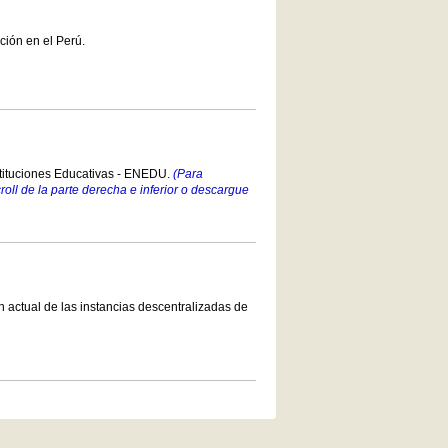
ción en el Perú.
stituciones Educativas - ENEDU.
(Para
croll de la parte derecha e inferior o descargue
 actual de las instancias descentralizadas de