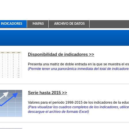
INDICADORES
MAPAS
ARCHIVO DE DATOS
ica Educativa
Disponibilidad de indicadores >>
Presenta una matriz de doble entrada en la que se muestra el e
(Permite tener una panorámica inmediata del total de indicadores
Serie hasta 2015 >>
Valores para el periodo 1998-2015 de los indicadores de la educ
(Para visualizar los cuadros completos de los indicadores, utilice 
descargue el archivo de formato Excel)