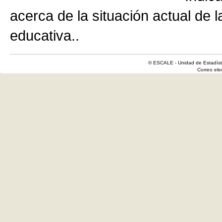
acerca de la situación actual de 
educativa..
© ESCALE - Unidad de Estadísti
Correo el