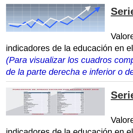
Seri
Valor
indicadores de la educación en el
(Para visualizar los cuadros compl
de la parte derecha e inferior o 
Seri
Valor
indicadores de la educación en el