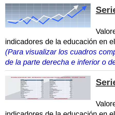
Seri
Valor
indicadores de la educación en el
(Para visualizar los cuadros compl
de la parte derecha e inferior o 
Seri
Valor
indicadores de la educación en el