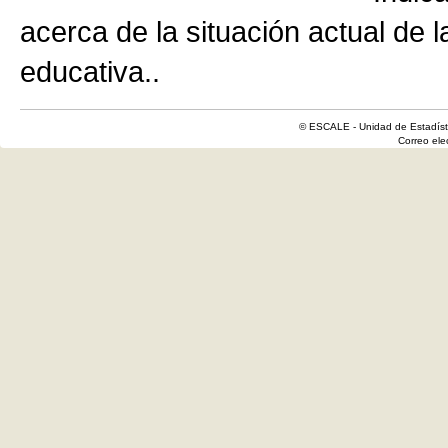
acerca de la situación actual de 
educativa..
© ESCALE - Unidad de Estadísti
Correo el