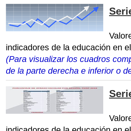
Seri
Valor
indicadores de la educación en el
(Para visualizar los cuadros compl
de la parte derecha e inferior o 
Seri
Valor
indicadores de la educación en el