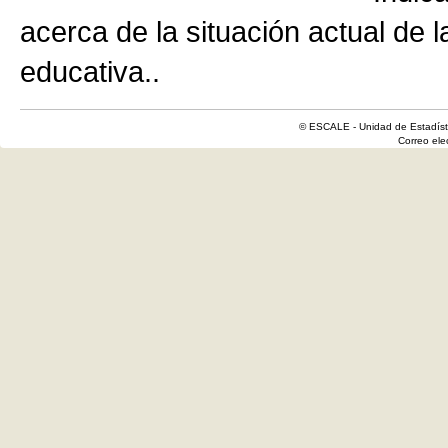
acerca de la situación actual de 
educativa..
© ESCALE - Unidad de Estadísti
Correo el