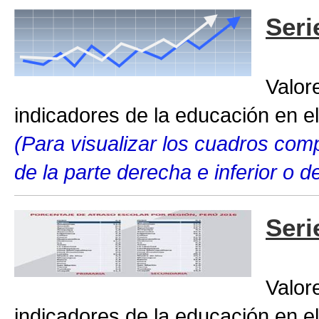
Seri
Valor
indicadores de la educación en el
(Para visualizar los cuadros compl
de la parte derecha e inferior o 
Seri
Valor
indicadores de la educación en el