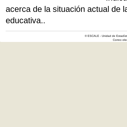
acerca de la situación actual de 
educativa..
© ESCALE - Unidad de Estadísti
Correo el