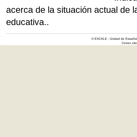
acerca de la situación actual de 
educativa..
© ESCALE - Unidad de Estadísti
Correo el