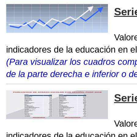
Seri
Valor
indicadores de la educación en el
(Para visualizar los cuadros compl
de la parte derecha e inferior o 
Seri
Valor
indicadores de la educación en el