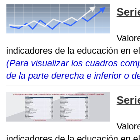
Seri
Valor
indicadores de la educación en el
(Para visualizar los cuadros compl
de la parte derecha e inferior o 
Seri
Valor
indicadores de la educación en el