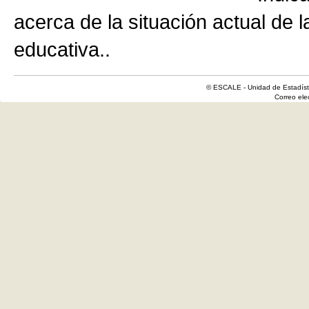
acerca de la situación actual de 
educativa..
© ESCALE - Unidad de Estadísti
Correo el