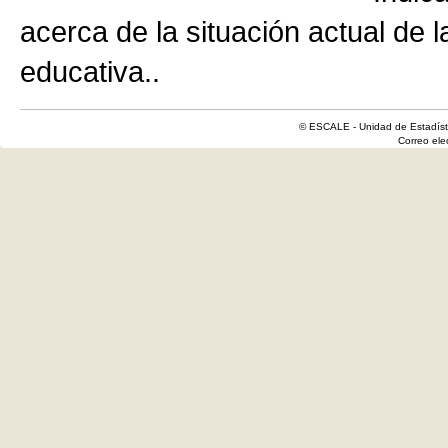
acerca de la situación actual de 
educativa..
© ESCALE - Unidad de Estadísti
Correo el