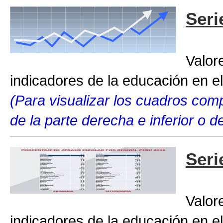
Seri
Valor
indicadores de la educación en el
(Para visualizar los cuadros compl
de la parte derecha e inferior o 
Seri
Valor
indicadores de la educación en el