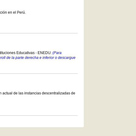
ción en el Perú.
stituciones Educativas - ENEDU.
(Para
croll de la parte derecha e inferior o descargue
 actual de las instancias descentralizadas de