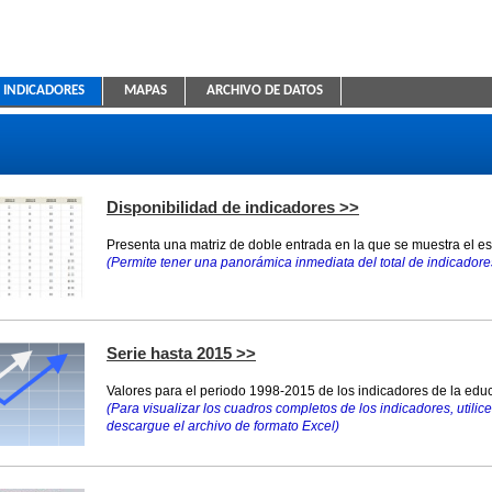
INDICADORES
MAPAS
ARCHIVO DE DATOS
ica Educativa
Disponibilidad de indicadores >>
Presenta una matriz de doble entrada en la que se muestra el e
(Permite tener una panorámica inmediata del total de indicadores
Serie hasta 2015 >>
Valores para el periodo 1998-2015 de los indicadores de la educ
(Para visualizar los cuadros completos de los indicadores, utilice 
descargue el archivo de formato Excel)