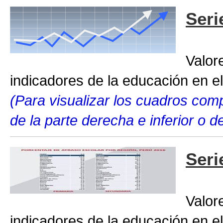
Seri
Valor
indicadores de la educación en el
(Para visualizar los cuadros compl
de la parte derecha e inferior o 
Seri
Valor
indicadores de la educación en el