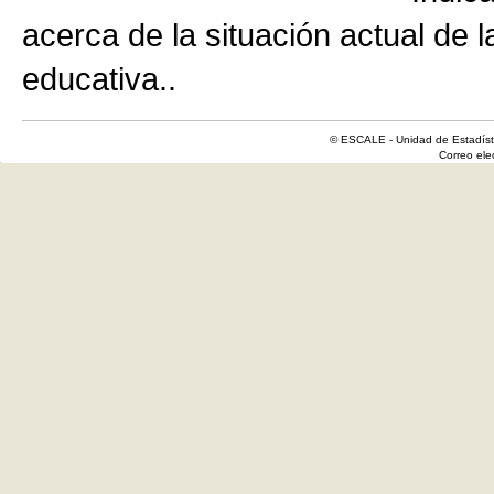
acerca de la situación actual de 
educativa..
© ESCALE - Unidad de Estadísti
Correo el