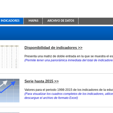
INDICADORES
MAPAS
ARCHIVO DE DATOS
ica Educativa
Disponibilidad de indicadores >>
Presenta una matriz de doble entrada en la que se muestra el e
(Permite tener una panorámica inmediata del total de indicadores
Serie hasta 2015 >>
Valores para el periodo 1998-2015 de los indicadores de la educ
(Para visualizar los cuadros completos de los indicadores, utilice 
descargue el archivo de formato Excel)