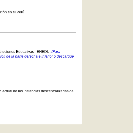
ción en el Perú.
stituciones Educativas - ENEDU.
(Para
croll de la parte derecha e inferior o descargue
 actual de las instancias descentralizadas de