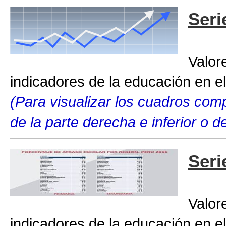
Seri
Valor
indicadores de la educación en el
(Para visualizar los cuadros compl
de la parte derecha e inferior o 
Seri
Valor
indicadores de la educación en el