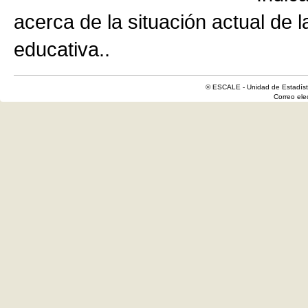
acerca de la situación actual de 
educativa..
© ESCALE - Unidad de Estadísti
Correo el