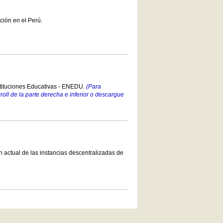
ción en el Perú.
stituciones Educativas - ENEDU.
(Para
croll de la parte derecha e inferior o descargue
 actual de las instancias descentralizadas de