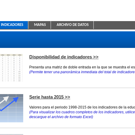
INDICADORES
MAPAS
ARCHIVO DE DATOS
ica Educativa
Disponibilidad de indicadores >>
Presenta una matriz de doble entrada en la que se muestra el e
(Permite tener una panorámica inmediata del total de indicadores
Serie hasta 2015 >>
Valores para el periodo 1998-2015 de los indicadores de la educ
(Para visualizar los cuadros completos de los indicadores, utilice 
descargue el archivo de formato Excel)