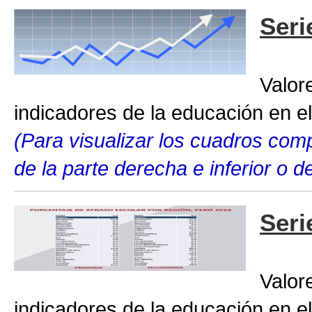
Seri
Valor
indicadores de la educación en el
(Para visualizar los cuadros compl
de la parte derecha e inferior o 
Seri
Valor
indicadores de la educación en el