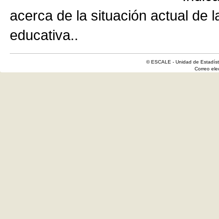
acerca de la situación actual de 
educativa..
© ESCALE - Unidad de Estadísti
Correo el