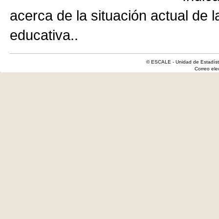
acerca de la situación actual de 
educativa..
© ESCALE - Unidad de Estadísti
Correo el