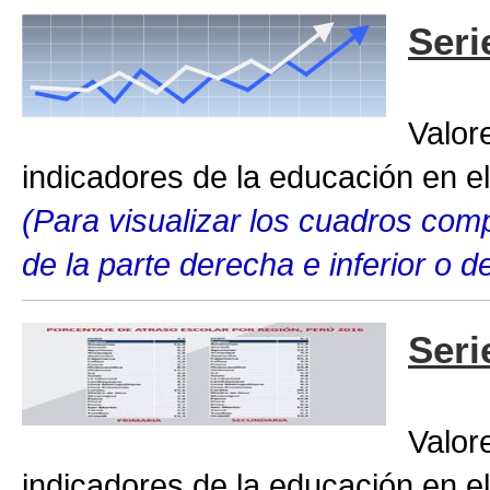
Seri
Valor
indicadores de la educación en el
(Para visualizar los cuadros compl
de la parte derecha e inferior o 
Seri
Valor
indicadores de la educación en el