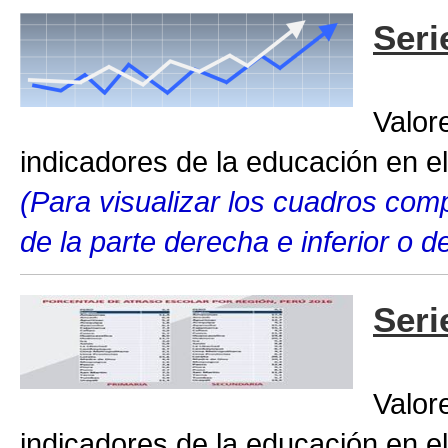
Seri
Valor
indicadores de la educación en el
(Para visualizar los cuadros compl
de la parte derecha e inferior o 
Seri
Valor
indicadores de la educación en el