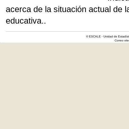
acerca de la situación actual de 
educativa..
© ESCALE - Unidad de Estadísti
Correo el