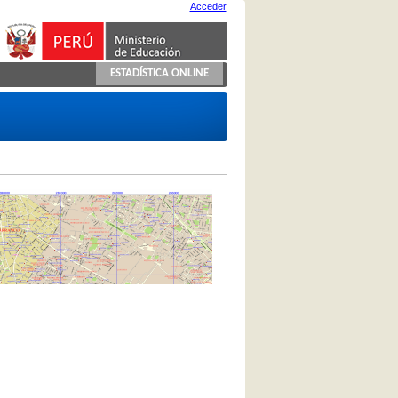
Acceder
ESTADÍSTICA ONLINE