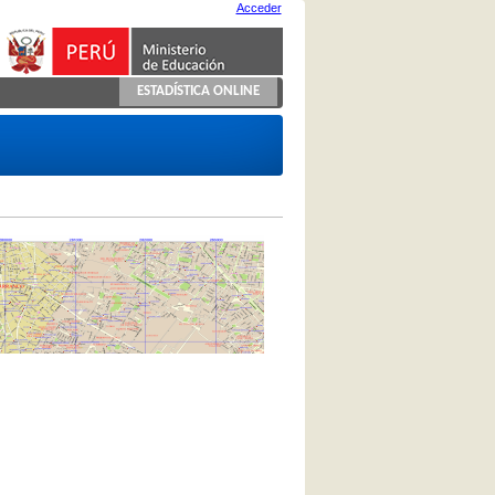
Acceder
ESTADÍSTICA ONLINE