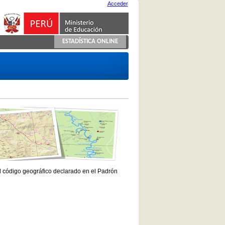
Acceder
ESTADÍSTICA ONLINE
el código geográfico declarado en el Padrón