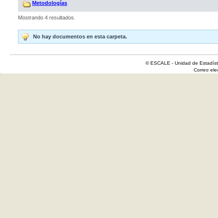
Metodologías
Mostrando 4 resultados.
No hay documentos en esta carpeta.
© ESCALE - Unidad de Estadísti
Correo el