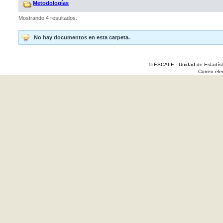
Metodologías
Mostrando 4 resultados.
No hay documentos en esta carpeta.
© ESCALE - Unidad de Estadísti
Correo el