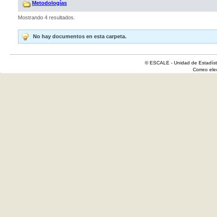
Metodologías
Mostrando 4 resultados.
No hay documentos en esta carpeta.
© ESCALE - Unidad de Estadísti
Correo el