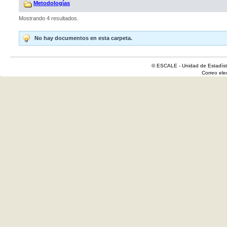
Metodologías
Mostrando 4 resultados.
No hay documentos en esta carpeta.
© ESCALE - Unidad de Estadísti
Correo el