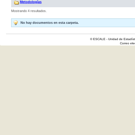
Metodologías
Mostrando 4 resultados.
No hay documentos en esta carpeta.
© ESCALE - Unidad de Estadísti
Correo el