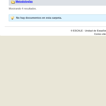
Metodologías
Mostrando 4 resultados.
No hay documentos en esta carpeta.
© ESCALE - Unidad de Estadísti
Correo el