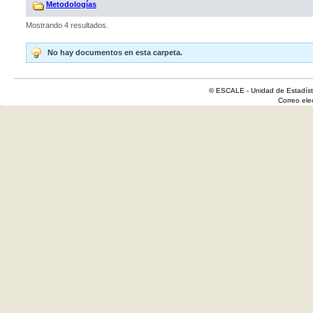
Metodologías
Mostrando 4 resultados.
No hay documentos en esta carpeta.
© ESCALE - Unidad de Estadísti
Correo el