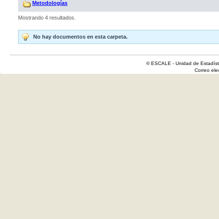
Metodologías
Mostrando 4 resultados.
No hay documentos en esta carpeta.
© ESCALE - Unidad de Estadísti
Correo el