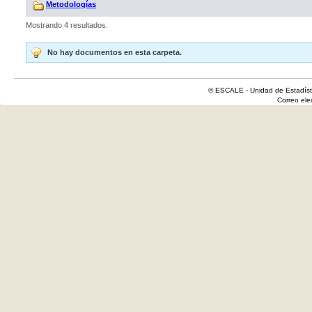
Metodologías
Mostrando 4 resultados.
No hay documentos en esta carpeta.
© ESCALE - Unidad de Estadísti
Correo el