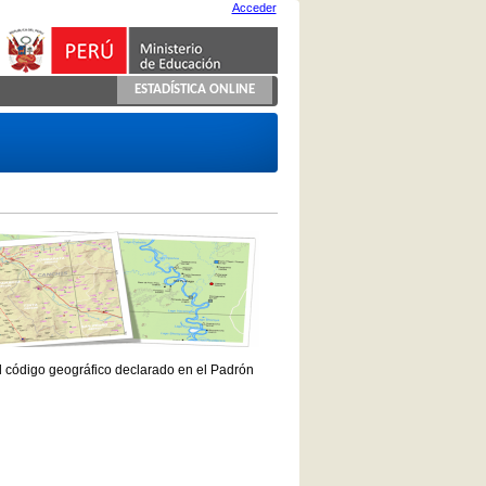
Acceder
ESTADÍSTICA ONLINE
el código geográfico declarado en el Padrón