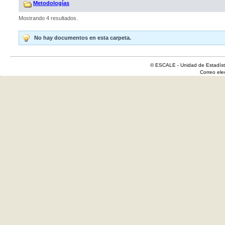
Metodologías
Mostrando 4 resultados.
No hay documentos en esta carpeta.
© ESCALE - Unidad de Estadísti
Correo el