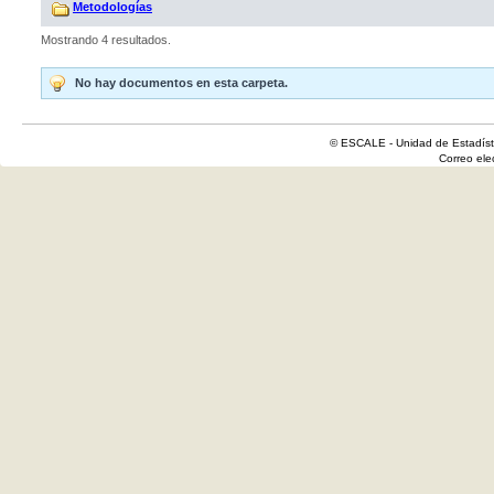
Metodologías
Mostrando 4 resultados.
No hay documentos en esta carpeta.
© ESCALE - Unidad de Estadísti
Correo el